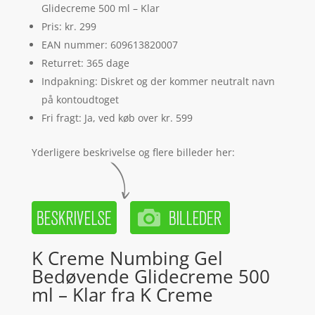
Glidecreme 500 ml – Klar
Pris: kr. 299
EAN nummer: 609613820007
Returret: 365 dage
Indpakning: Diskret og der kommer neutralt navn
på kontoudtoget
Fri fragt: Ja, ved køb over kr. 599
Yderligere beskrivelse og flere billeder her:
K Creme Numbing Gel
Bedøvende Glidecreme 500
ml – Klar fra K Creme