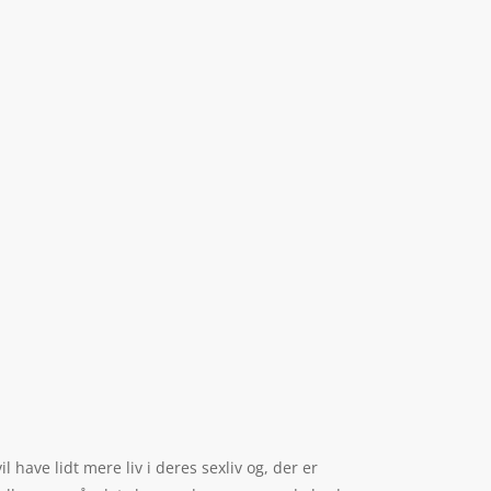
 have lidt mere liv i deres sexliv og, der er