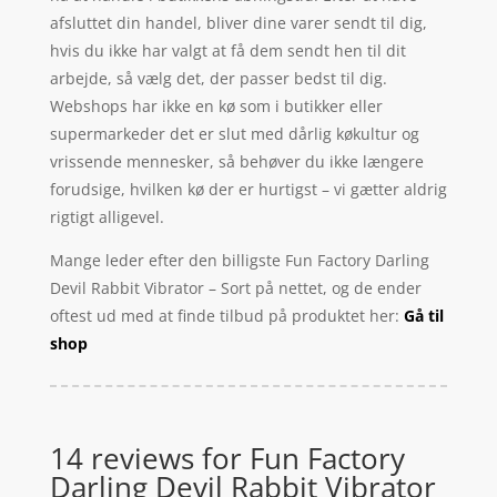
afsluttet din handel, bliver dine varer sendt til dig,
hvis du ikke har valgt at få dem sendt hen til dit
arbejde, så vælg det, der passer bedst til dig.
Webshops har ikke en kø som i butikker eller
supermarkeder det er slut med dårlig køkultur og
vrissende mennesker, så behøver du ikke længere
forudsige, hvilken kø der er hurtigst – vi gætter aldrig
rigtigt alligevel.
Mange leder efter den billigste Fun Factory Darling
Devil Rabbit Vibrator – Sort på nettet, og de ender
oftest ud med at finde tilbud på produktet her:
Gå til
shop
14 reviews for
Fun Factory
Darling Devil Rabbit Vibrator