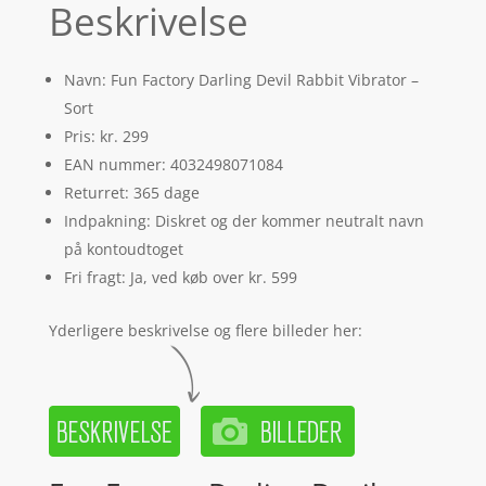
Beskrivelse
Navn: Fun Factory Darling Devil Rabbit Vibrator –
Sort
Pris: kr. 299
EAN nummer: 4032498071084
Returret: 365 dage
Indpakning: Diskret og der kommer neutralt navn
på kontoudtoget
Fri fragt: Ja, ved køb over kr. 599
Yderligere beskrivelse og flere billeder her: