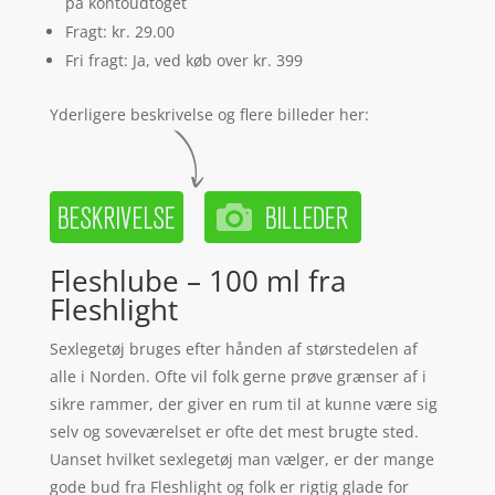
på kontoudtoget
Fragt: kr. 29.00
Fri fragt: Ja, ved køb over kr. 399
Yderligere beskrivelse og flere billeder her:
Fleshlube – 100 ml fra
Fleshlight
Sexlegetøj bruges efter hånden af størstedelen af
alle i Norden. Ofte vil folk gerne prøve grænser af i
sikre rammer, der giver en rum til at kunne være sig
selv og soveværelset er ofte det mest brugte sted.
Uanset hvilket sexlegetøj man vælger, er der mange
gode bud fra Fleshlight og folk er rigtig glade for