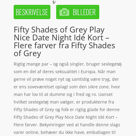
Fifty Shades of Grey Play
Nice Date Night Idé Kort –
Flere farver fra Fifty Shades
of Grey
Rigtig mange par – og også singler, bruger sexlegetøj
som en del af deres seksualitet i Europa. Når man
gerne vil prøve noget nyt og samtidig være tryg, der
er ens soveværelset oplagt som den sikre zone, hvor
man har lov til at dumme sig i fred og ro. Uanset
hvilket sexlegetøj man vælger, er produkterne fra
Fifty Shades of Grey og folk er rigtig glade for denne
Fifty Shades of Grey Play Nice Date Night Idé Kort –
Flere farver. Bekymringer ved at handle denne slags
varer online, behøver du ikke have, emballagen til