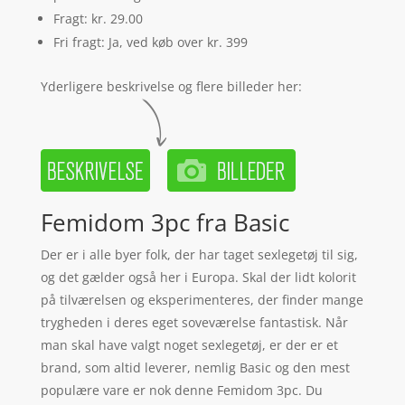
Fragt: kr. 29.00
Fri fragt: Ja, ved køb over kr. 399
Yderligere beskrivelse og flere billeder her:
Femidom 3pc fra Basic
Der er i alle byer folk, der har taget sexlegetøj til sig,
og det gælder også her i Europa. Skal der lidt kolorit
på tilværelsen og eksperimenteres, der finder mange
trygheden i deres eget soveværelse fantastisk. Når
man skal have valgt noget sexlegetøj, er der er et
brand, som altid leverer, nemlig Basic og den mest
populære vare er nok denne Femidom 3pc. Du