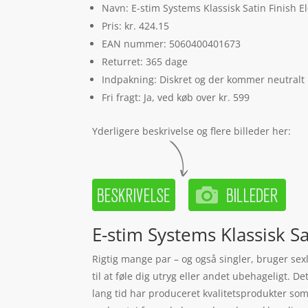
Navn: E-stim Systems Klassisk Satin Finish E
Pris: kr. 424.15
EAN nummer: 5060400401673
Returret: 365 dage
Indpakning: Diskret og der kommer neutralt
Fri fragt: Ja, ved køb over kr. 599
Yderligere beskrivelse og flere billeder her:
E-stim Systems Klassisk Sa
Rigtig mange par – og også singler, bruger sex
til at føle dig utryg eller andet ubehageligt. 
lang tid har produceret kvalitetsprodukter som