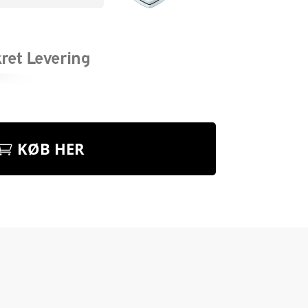
KØB HER