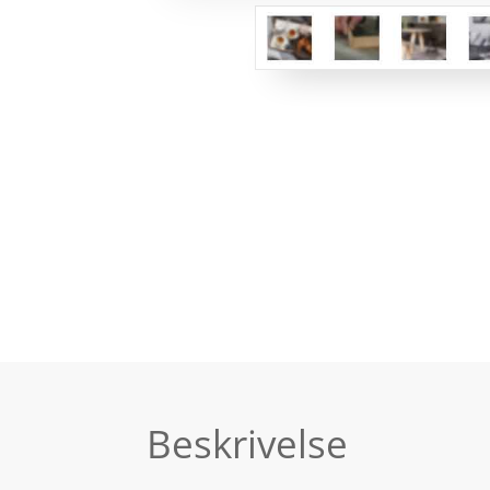
Beskrivelse