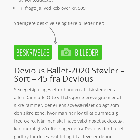
Fri fragt: Ja, ved køb over kr. 599
Yderligere beskrivelse og flere billeder her:
Devious Ballet-2020 Støvler –
Sort – 45 fra Devious
Sexlegetøj bruges efter hånden af størstedelen af
alle i Danmark. Ofte vil folk gerne prøve grænser af i
sikre rammer, der er ens soveværelset oplagt som
den sikre zone, hvor man har lov til at dumme sig i
fred og ro. Når man skal have valgt noget sexlegetøj,
kan du roligt gå efter sagerne fra Devious der har et
godt ry for deres kvalitet og bl.a. leverer denne