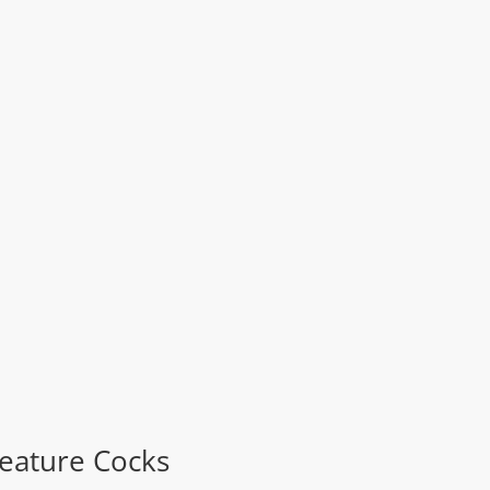
reature Cocks