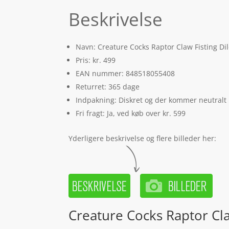
Beskrivelse
Navn: Creature Cocks Raptor Claw Fisting Di
Pris: kr. 499
EAN nummer: 848518055408
Returret: 365 dage
Indpakning: Diskret og der kommer neutralt
Fri fragt: Ja, ved køb over kr. 599
Yderligere beskrivelse og flere billeder her:
Creature Cocks Raptor Cla