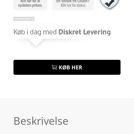
KØB HER
Beskrivelse