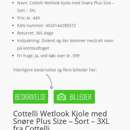
Navn: Cottelli Wetlook Kjole med Snøre Plus Size –
Sort – 3XL
Pris: kr. 449
EAN nummer: 4024144298372
Returret: 365 dage
Indpakning: Diskret og der kommer neutralt navn
på kontoudtoget
Fri fragt: Ja, ved køb over kr. 599
Yderligere beskrivelse og flere billeder her:
Cottelli Wetlook Kjole med
Snøre Plus Size – Sort – 3XL
fra Cottelli