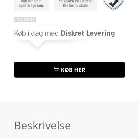
KØB HER
Beskrivelse