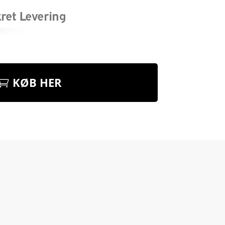
KØB HER