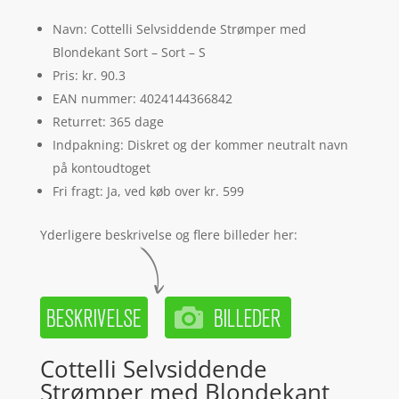
Navn: Cottelli Selvsiddende Strømper med
Blondekant Sort – Sort – S
Pris: kr. 90.3
EAN nummer: 4024144366842
Returret: 365 dage
Indpakning: Diskret og der kommer neutralt navn
på kontoudtoget
Fri fragt: Ja, ved køb over kr. 599
Yderligere beskrivelse og flere billeder her:
Cottelli Selvsiddende
Strømper med Blondekant