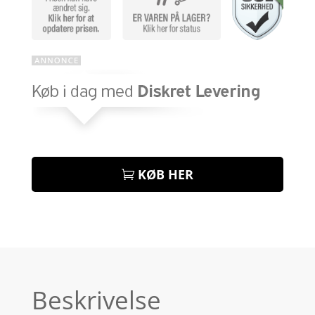
KØB HER
Beskrivelse