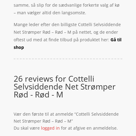
samme, så slip for de sædvanlige forkerte valg af kø
– man vælger altid den langsomste.
Mange leder efter den billigste Cottelli Selvsiddende
Net Strømper Rød – Rød – M på nettet, og de ender
oftest ud med at finde tilbud på produktet her:
Gå til
shop
26 reviews for
Cottelli
Selvsiddende Net Strømper
Rød - Rød - M
Vær den første til at anmelde “Cottelli Selvsiddende
Net Strømper Rød – Rød – M”
Du skal være
logged in
for at afgive en anmeldelse.