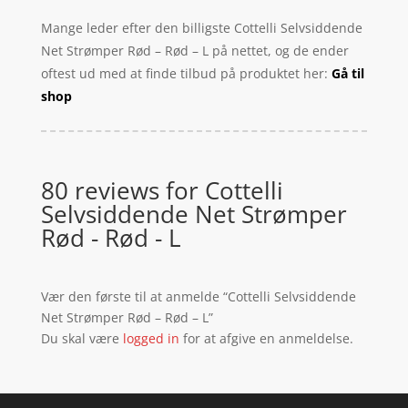
Mange leder efter den billigste Cottelli Selvsiddende
Net Strømper Rød – Rød – L på nettet, og de ender
oftest ud med at finde tilbud på produktet her:
Gå til
shop
80 reviews for
Cottelli
Selvsiddende Net Strømper
Rød - Rød - L
Vær den første til at anmelde “Cottelli Selvsiddende
Net Strømper Rød – Rød – L”
Du skal være
logged in
for at afgive en anmeldelse.