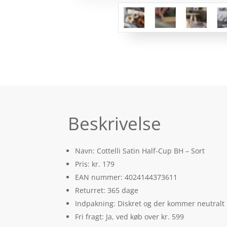
Beskrivelse
Navn: Cottelli Satin Half-Cup BH – Sort
Pris: kr. 179
EAN nummer: 4024144373611
Returret: 365 dage
Indpakning: Diskret og der kommer neutralt
Fri fragt: Ja, ved køb over kr. 599