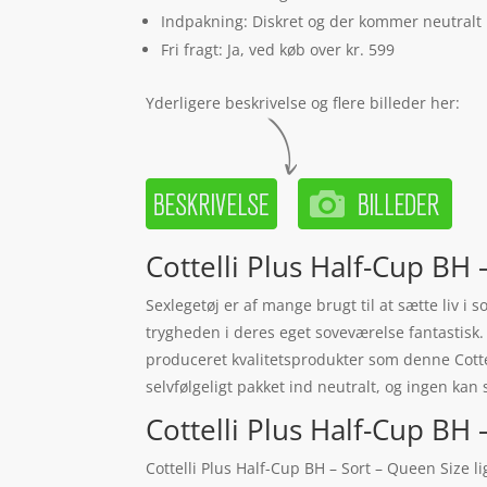
Indpakning: Diskret og der kommer neutralt
Fri fragt: Ja, ved køb over kr. 599
Yderligere beskrivelse og flere billeder her:
Cottelli Plus Half-Cup BH 
Sexlegetøj er af mange brugt til at sætte liv 
trygheden i deres eget soveværelse fantastisk. 
produceret kvalitetsprodukter som denne Cottel
selvfølgeligt pakket ind neutralt, og ingen kan 
Cottelli Plus Half-Cup BH –
Cottelli Plus Half-Cup BH – Sort – Queen Size 