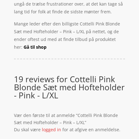
ungå de trælse frustrationer over, at det kan tage så
lang tid for folk at finde de sidste mønter frem.
Mange leder efter den billigste Cottelli Pink Blonde
Sæt med Hofteholder – Pink – L/XL på nettet, og de
ender oftest ud med at finde tilbud på produktet
her:
Gå til shop
19 reviews for
Cottelli Pink
Blonde Sæt med Hofteholder
- Pink - L/XL
Vær den første til at anmelde “Cottelli Pink Blonde
Sæt med Hofteholder – Pink – L/XL”
Du skal være
logged in
for at afgive en anmeldelse.