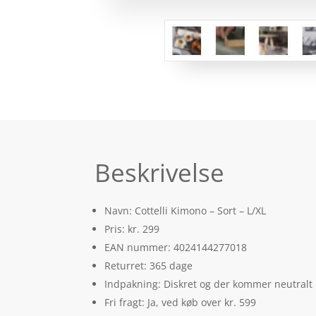
Beskrivelse
Navn: Cottelli Kimono – Sort – L/XL
Pris: kr. 299
EAN nummer: 4024144277018
Returret: 365 dage
Indpakning: Diskret og der kommer neutralt
Fri fragt: Ja, ved køb over kr. 599