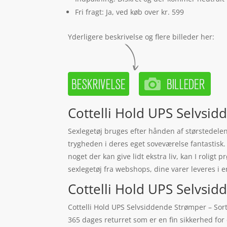
Fri fragt: Ja, ved køb over kr. 599
Yderligere beskrivelse og flere billeder her:
Cottelli Hold UPS Selvsidd
Sexlegetøj bruges efter hånden af størstedelen
trygheden i deres eget soveværelse fantastisk. N
noget der kan give lidt ekstra liv, kan I rolig
sexlegetøj fra webshops, dine varer leveres i 
Cottelli Hold UPS Selvsidd
Cottelli Hold UPS Selvsiddende Strømper – Sort 
365 dages returret som er en fin sikkerhed for 