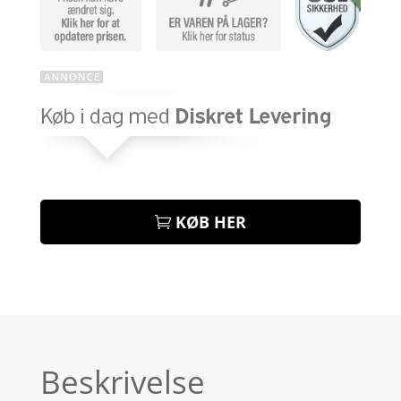
KØB HER
Beskrivelse