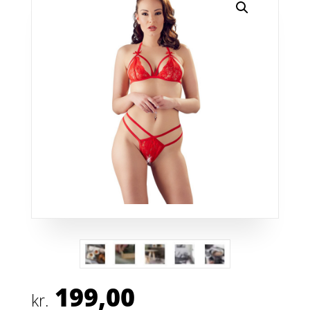
199,00
kr.