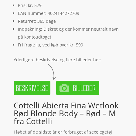
Pris: kr. 579
EAN nummer: 4024144272709
Returret: 365 dage
Indpakning: Diskret og der kommer neutralt navn
på kontoudtoget
Fri fragt: Ja, ved køb over kr. 599
Yderligere beskrivelse og flere billeder her:
Cottelli Abierta Fina Wetlook
Rød Blonde Body – Rød – M
fra Cottelli
I løbet af de sidste år er forbruget af sexelegetøj