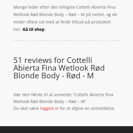
Mange leder efter den billigste Cottelli Abierta Fina
Wetlook Rød Blonde Body – Rød – M på nettet, og de
ender oftest ud med at finde tilbud på produktet
her:
Gå til shop
51 reviews for
Cottelli
Abierta Fina Wetlook Rød
Blonde Body - Rød - M
Vær den første til at anmelde “Cottelli Abierta Fina
Wetlook Rød Blonde Body – Rød – M”
Du skal være
logged in
for at afgive en anmeldelse.