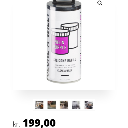
199,00
kr.