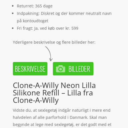
Returret: 365 dage
Indpakning: Diskret og der kommer neutralt navn
på kontoudtoget
Fri fragt: Ja, ved køb over kr. 599
Yderligere beskrivelse og flere billeder her:
Clone-A-Willy Neon Lilla
Silikone Refill – Lilla fra
Clone-A-Willy
Vidste du, at sexlegetøj indgår naturligt i mere end
halvdelen af alle parforhold i Danmark. Skal man
begynde at lege med sexlegetøj, er det godt med et