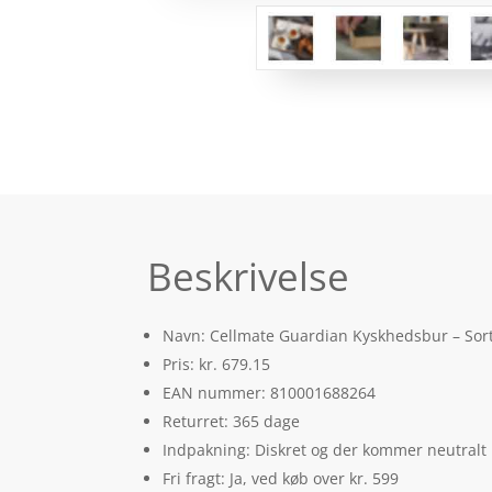
Beskrivelse
Navn: Cellmate Guardian Kyskhedsbur – Sort
Pris: kr. 679.15
EAN nummer: 810001688264
Returret: 365 dage
Indpakning: Diskret og der kommer neutralt
Fri fragt: Ja, ved køb over kr. 599