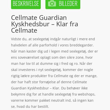
Cellmate Guardian
Kyskhedsbur – Klar fra
Cellmate
Vidste du, at sexlegetøj indgår naturligt i mere end
halvdelen af alle parforhold i vores breddegarder.
Når man kaster dig ud i legen med sexlegetøj, der er
ens soveværelset oplagt som den sikre zone, hvor
man har lov til at dumme sig i fred og ro. Når der
skal investeres i nyt sexlegetøj, kommer der nogle
rigtig lækre produkter fra Cellmate og der er mange,
der har haft stor fornøjelse af denne Cellmate
Guardian Kyskhedsbur – Klar. Du behøver ikke
bekymre dig for at handle sexlegetøj fra webshops,
varerne kommer pakket neutralt ind, så ingen kan
se, hvad du har bestilt.