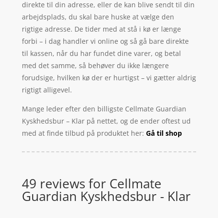
direkte til din adresse, eller de kan blive sendt til din
arbejdsplads, du skal bare huske at vælge den
rigtige adresse. De tider med at stå i kø er længe
forbi – i dag handler vi online og så gå bare direkte
til kassen, når du har fundet dine varer, og betal
med det samme, så behøver du ikke længere
forudsige, hvilken kø der er hurtigst – vi gætter aldrig
rigtigt alligevel.
Mange leder efter den billigste Cellmate Guardian
Kyskhedsbur – Klar på nettet, og de ender oftest ud
med at finde tilbud på produktet her:
Gå til shop
49 reviews for
Cellmate
Guardian Kyskhedsbur - Klar