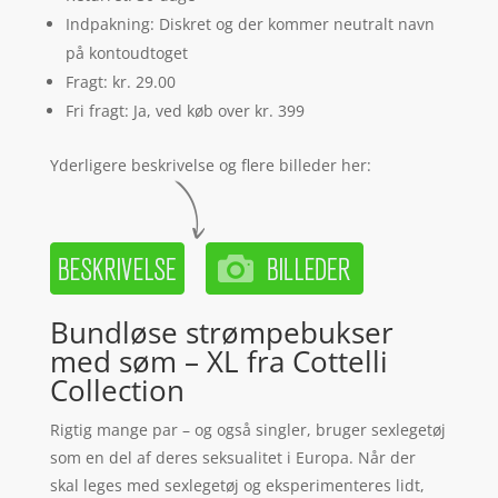
Indpakning: Diskret og der kommer neutralt navn
på kontoudtoget
Fragt: kr. 29.00
Fri fragt: Ja, ved køb over kr. 399
Yderligere beskrivelse og flere billeder her:
Bundløse strømpebukser
med søm – XL fra Cottelli
Collection
Rigtig mange par – og også singler, bruger sexlegetøj
som en del af deres seksualitet i Europa. Når der
skal leges med sexlegetøj og eksperimenteres lidt,