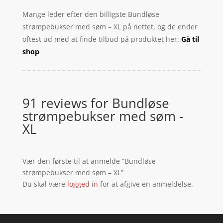
Mange leder efter den billigste Bundløse
strømpebukser med søm – XL på nettet, og de ender
oftest ud med at finde tilbud på produktet her:
Gå til
shop
91 reviews for
Bundløse
strømpebukser med søm -
XL
Vær den første til at anmelde “Bundløse
strømpebukser med søm – XL”
Du skal være
logged in
for at afgive en anmeldelse.