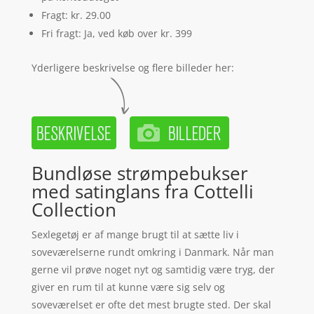
Fragt: kr. 29.00
Fri fragt: Ja, ved køb over kr. 399
Yderligere beskrivelse og flere billeder her:
Bundløse strømpebukser
med satinglans fra Cottelli
Collection
Sexlegetøj er af mange brugt til at sætte liv i
soveværelserne rundt omkring i Danmark. Når man
gerne vil prøve noget nyt og samtidig være tryg, der
giver en rum til at kunne være sig selv og
soveværelset er ofte det mest brugte sted. Der skal