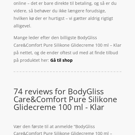
online – det er bare direkte til betaling, og så er du
videre, så behøver du ikke længere forudsige,
hvilken kø der er hurtigst – vi gætter aldrig rigtigt
alligevel.
Mange leder efter den billigste BodyGliss
Care&Comfort Pure Silikone Glidecreme 100 ml – Klar
på nettet, og de ender oftest ud med at finde tilbud
på produktet her:
Gå til shop
74 reviews for
BodyGliss
Care&Comfort Pure Silikone
Glidecreme 100 ml - Klar
Vær den første til at anmelde “BodyGliss
Care&Comfort Pure Silikone Glidecreme 100 ml –