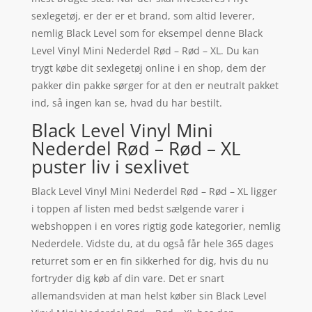
sexlegetøj, er der er et brand, som altid leverer,
nemlig Black Level som for eksempel denne Black
Level Vinyl Mini Nederdel Rød – Rød – XL. Du kan
trygt købe dit sexlegetøj online i en shop, dem der
pakker din pakke sørger for at den er neutralt pakket
ind, så ingen kan se, hvad du har bestilt.
Black Level Vinyl Mini
Nederdel Rød – Rød – XL
puster liv i sexlivet
Black Level Vinyl Mini Nederdel Rød – Rød – XL ligger
i toppen af listen med bedst sælgende varer i
webshoppen i en vores rigtig gode kategorier, nemlig
Nederdele. Vidste du, at du også får hele 365 dages
returret som er en fin sikkerhed for dig, hvis du nu
fortryder dig køb af din vare. Det er snart
allemandsviden at man helst køber sin Black Level