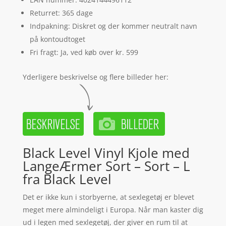
Returret: 365 dage
Indpakning: Diskret og der kommer neutralt navn
på kontoudtoget
Fri fragt: Ja, ved køb over kr. 599
Yderligere beskrivelse og flere billeder her:
Black Level Vinyl Kjole med
LangeÆrmer Sort – Sort – L
fra Black Level
Det er ikke kun i storbyerne, at sexlegetøj er blevet
meget mere almindeligt i Europa. Når man kaster dig
ud i legen med sexlegetøj, der giver en rum til at