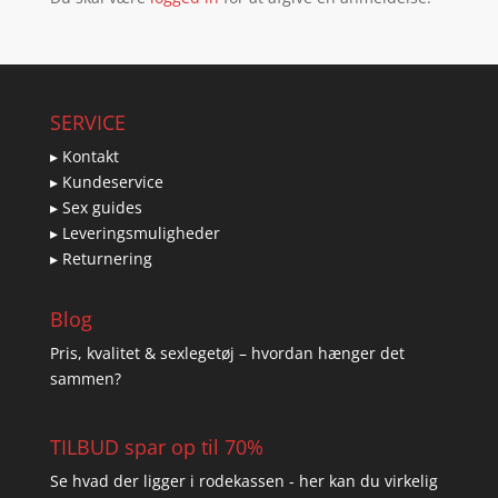
SERVICE
▸ Kontakt
▸ Kundeservice
▸ Sex guides
▸ Leveringsmuligheder
▸ Returnering
Blog
Pris, kvalitet & sexlegetøj – hvordan hænger det
sammen?
TILBUD spar op til 70%
Se hvad der ligger i rodekassen - her kan du virkelig