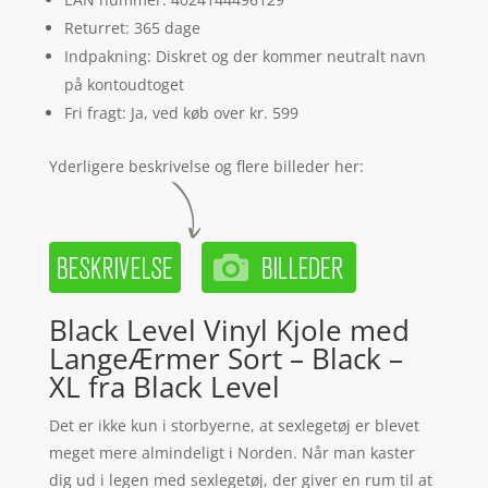
Returret: 365 dage
Indpakning: Diskret og der kommer neutralt navn
på kontoudtoget
Fri fragt: Ja, ved køb over kr. 599
Yderligere beskrivelse og flere billeder her:
Black Level Vinyl Kjole med
LangeÆrmer Sort – Black –
XL fra Black Level
Det er ikke kun i storbyerne, at sexlegetøj er blevet
meget mere almindeligt i Norden. Når man kaster
dig ud i legen med sexlegetøj, der giver en rum til at