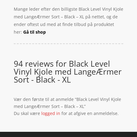
Mange leder efter den billigste Black Level Vinyl Kjole
med LangeÆrmer Sort – Black – XL på nettet, og de
ender oftest ud med at finde tilbud på produktet
her:
Gå til shop
94 reviews for
Black Level
Vinyl Kjole med LangeÆrmer
Sort - Black - XL
Vær den første til at anmelde “Black Level Vinyl Kjole
med LangeÆrmer Sort – Black – XL”
Du skal være
logged in
for at afgive en anmeldelse.