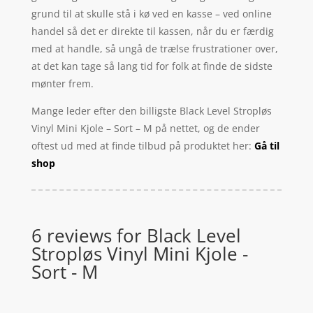
grund til at skulle stå i kø ved en kasse – ved online
handel så det er direkte til kassen, når du er færdig
med at handle, så ungå de trælse frustrationer over,
at det kan tage så lang tid for folk at finde de sidste
mønter frem.
Mange leder efter den billigste Black Level Stropløs
Vinyl Mini Kjole – Sort – M på nettet, og de ender
oftest ud med at finde tilbud på produktet her:
Gå til
shop
6 reviews for
Black Level
Stropløs Vinyl Mini Kjole -
Sort - M