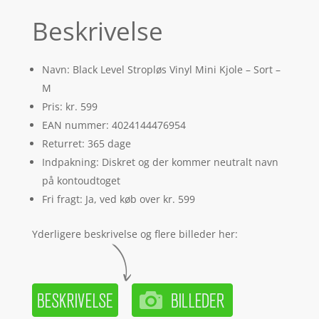
Beskrivelse
Navn: Black Level Stropløs Vinyl Mini Kjole – Sort –
M
Pris: kr. 599
EAN nummer: 4024144476954
Returret: 365 dage
Indpakning: Diskret og der kommer neutralt navn
på kontoudtoget
Fri fragt: Ja, ved køb over kr. 599
Yderligere beskrivelse og flere billeder her: