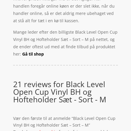
handlen foregår online køen er der slet ikke, når du
handler online, så er det aldrig mere ubehaget ved
at stå alt for tæt i en kø til kassen.
Mange leder efter den billigste Black Level Open Cup
Vinyl BH og Hofteholder Sæt – Sort – M på nettet, og
de ender oftest ud med at finde tilbud på produktet
her:
Gå til shop
21 reviews for
Black Level
Open Cup Vinyl BH og
Hofteholder Sæt - Sort - M
Vær den første til at anmelde “Black Level Open Cup
Vinyl BH og Hofteholder Sæt – Sort – M”