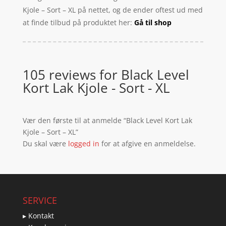
Kjole – Sort – XL på nettet, og de ender oftest ud med
at finde tilbud på produktet her:
Gå til shop
105 reviews for
Black Level
Kort Lak Kjole - Sort - XL
Vær den første til at anmelde “Black Level Kort Lak
Kjole – Sort – XL”
Du skal være
logged in
for at afgive en anmeldelse.
SERVICE
▸ Kontakt