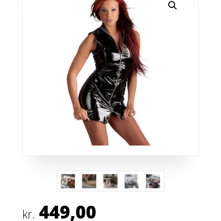
449,00
kr.