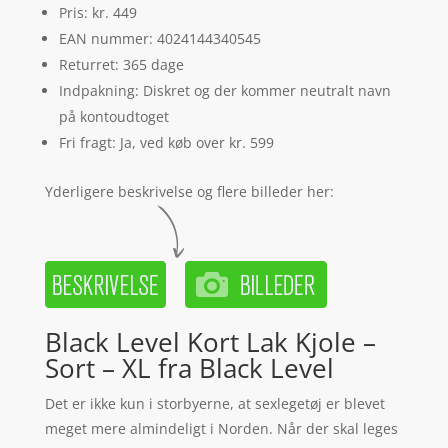
Pris: kr. 449
EAN nummer: 4024144340545
Returret: 365 dage
Indpakning: Diskret og der kommer neutralt navn
på kontoudtoget
Fri fragt: Ja, ved køb over kr. 599
Yderligere beskrivelse og flere billeder her:
Black Level Kort Lak Kjole –
Sort – XL fra Black Level
Det er ikke kun i storbyerne, at sexlegetøj er blevet
meget mere almindeligt i Norden. Når der skal leges