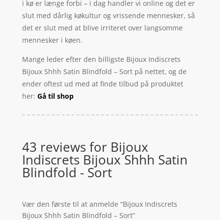
i kø er længe forbi – i dag handler vi online og det er
slut med dårlig køkultur og vrissende mennesker, så
det er slut med at blive irriteret over langsomme
mennesker i køen.
Mange leder efter den billigste Bijoux Indiscrets
Bijoux Shhh Satin Blindfold – Sort på nettet, og de
ender oftest ud med at finde tilbud på produktet
her:
Gå til shop
43 reviews for
Bijoux
Indiscrets Bijoux Shhh Satin
Blindfold - Sort
Vær den første til at anmelde “Bijoux Indiscrets
Bijoux Shhh Satin Blindfold – Sort”