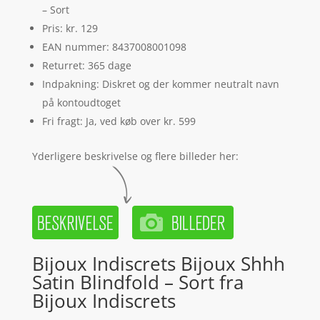
– Sort
Pris: kr. 129
EAN nummer: 8437008001098
Returret: 365 dage
Indpakning: Diskret og der kommer neutralt navn
på kontoudtoget
Fri fragt: Ja, ved køb over kr. 599
Yderligere beskrivelse og flere billeder her:
Bijoux Indiscrets Bijoux Shhh
Satin Blindfold – Sort fra
Bijoux Indiscrets