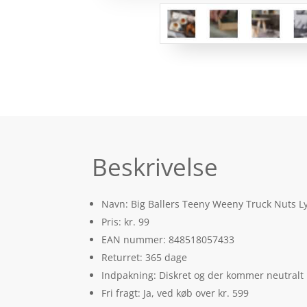
Beskrivelse
Navn: Big Ballers Teeny Weeny Truck Nuts Ly
Pris: kr. 99
EAN nummer: 848518057433
Returret: 365 dage
Indpakning: Diskret og der kommer neutralt
Fri fragt: Ja, ved køb over kr. 599