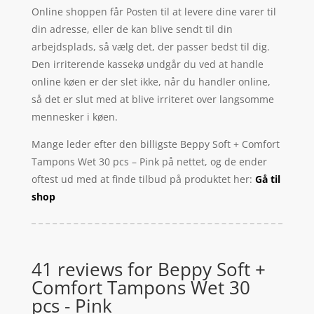
Online shoppen får Posten til at levere dine varer til
din adresse, eller de kan blive sendt til din
arbejdsplads, så vælg det, der passer bedst til dig.
Den irriterende kassekø undgår du ved at handle
online køen er der slet ikke, når du handler online,
så det er slut med at blive irriteret over langsomme
mennesker i køen.
Mange leder efter den billigste Beppy Soft + Comfort
Tampons Wet 30 pcs – Pink på nettet, og de ender
oftest ud med at finde tilbud på produktet her:
Gå til
shop
41 reviews for
Beppy Soft +
Comfort Tampons Wet 30
pcs - Pink