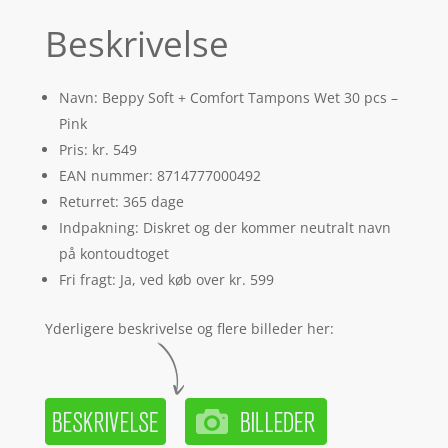
Beskrivelse
Navn: Beppy Soft + Comfort Tampons Wet 30 pcs –
Pink
Pris: kr. 549
EAN nummer: 8714777000492
Returret: 365 dage
Indpakning: Diskret og der kommer neutralt navn
på kontoudtoget
Fri fragt: Ja, ved køb over kr. 599
Yderligere beskrivelse og flere billeder her: