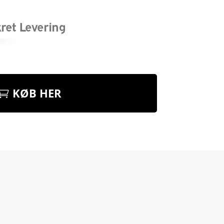
KØB HER