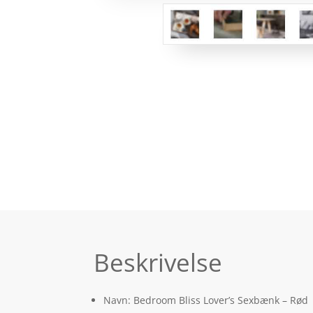
Beskrivelse
Navn: Bedroom Bliss Lover’s Sexbænk – Rød