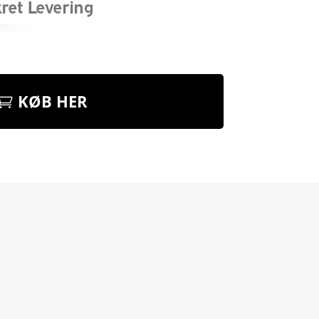
KØB HER