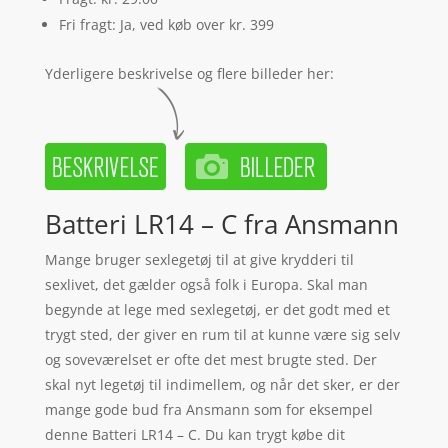
Fri fragt: Ja, ved køb over kr. 399
Yderligere beskrivelse og flere billeder her:
Batteri LR14 – C fra Ansmann
Mange bruger sexlegetøj til at give krydderi til
sexlivet, det gælder også folk i Europa. Skal man
begynde at lege med sexlegetøj, er det godt med et
trygt sted, der giver en rum til at kunne være sig selv
og soveværelset er ofte det mest brugte sted. Der
skal nyt legetøj til indimellem, og når det sker, er der
mange gode bud fra Ansmann som for eksempel
denne Batteri LR14 – C. Du kan trygt købe dit