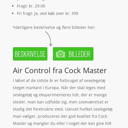
Fragt: kr. 29.00
Fri fragt: Ja, ved køb over kr. 399
Yderligere beskrivelse og flere billeder her:
Air Control fra Cock Master
I løbet af de sidste år er forbruget af sexelegetøj
steget markant i Europa. Når der skal leges med
sexlegetøj og eksperimenteres lidt, der er mange
steder, man kan udfolde sig, men soveværelset er
stadig det foretrukne sted. Uanset hvilket sexlegetøj
man vælger, produceres der god kvalitet fra Cock
Master og mangler du eller I noget der kan give lidt