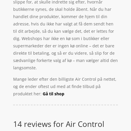
slippe for, at skulle indrette sig efter, hvornår
butikkerne synes, de skal holde åbent. Når du har
handlet dine produkter, kommer de hjem til din
adresse, hvis du ikke har valgt at få dem sendt hen
til dit arbejde, så du kan vælge det, det er lettes for
dig. Webshops har ikke en kø som i butikker eller
supermarkeder der er ingen kø online – det er bare
direkte til betaling, og så er du videre, så slip for de
sædvanlige forkerte valg af kø – man vælger altid den
langsomste.
Mange leder efter den billigste Air Control på nettet,
og de ender oftest ud med at finde tilbud på
produktet her:
Gå til shop
14 reviews for
Air Control