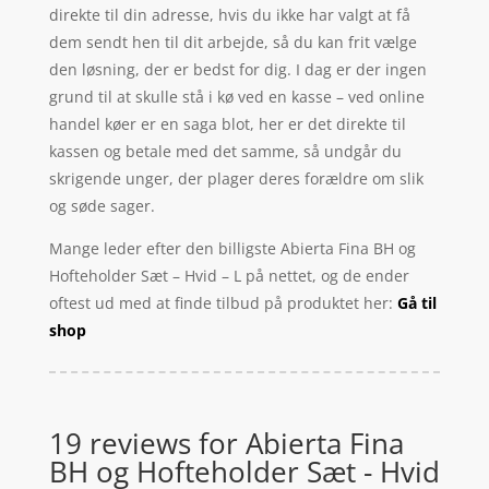
direkte til din adresse, hvis du ikke har valgt at få
dem sendt hen til dit arbejde, så du kan frit vælge
den løsning, der er bedst for dig. I dag er der ingen
grund til at skulle stå i kø ved en kasse – ved online
handel køer er en saga blot, her er det direkte til
kassen og betale med det samme, så undgår du
skrigende unger, der plager deres forældre om slik
og søde sager.
Mange leder efter den billigste Abierta Fina BH og
Hofteholder Sæt – Hvid – L på nettet, og de ender
oftest ud med at finde tilbud på produktet her:
Gå til
shop
19 reviews for
Abierta Fina
BH og Hofteholder Sæt - Hvid