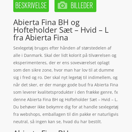
Abierta Fina BH og
Hofteholder Sæt – Hvid – L
fra Abierta Fina
Sexlegetøj bruges efter hånden af størstedelen af
alle i Danmark. Skal der lidt kolorit på tilværelsen og
eksperimenteres, der er ens soveværelset oplagt
som den sikre zone, hvor man har lov til at dumme
sig i fred og ro. Der skal nyt legetøj til indimellem, og
når det sker, er der mange gode bud fra Abierta Fina
som leverer kvalitetsprodukter i den frække genre, fx
denne Abierta Fina BH og Hofteholder Sæt – Hvid – L.
Du behøver ikke bekymre dig for at handle sexlegetøj
fra webshops, emballagen til din pakke er naturligvis
neutral, så ingen kan se, hvad du har bestilt.