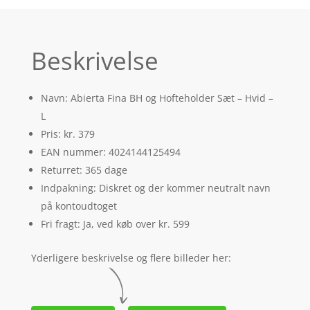
Beskrivelse
Navn: Abierta Fina BH og Hofteholder Sæt – Hvid –
L
Pris: kr. 379
EAN nummer: 4024144125494
Returret: 365 dage
Indpakning: Diskret og der kommer neutralt navn
på kontoudtoget
Fri fragt: Ja, ved køb over kr. 599
Yderligere beskrivelse og flere billeder her: