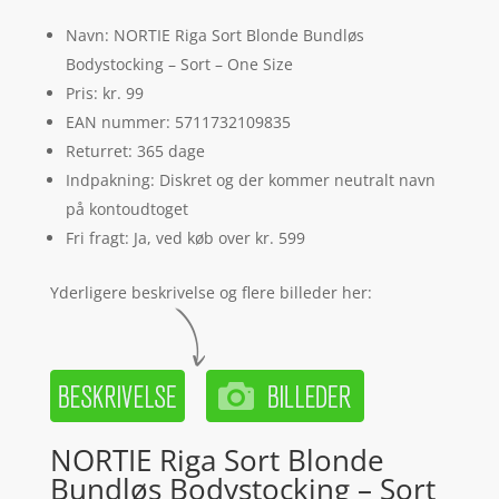
Navn: NORTIE Riga Sort Blonde Bundløs
Bodystocking – Sort – One Size
Pris: kr. 99
EAN nummer: 5711732109835
Returret: 365 dage
Indpakning: Diskret og der kommer neutralt navn
på kontoudtoget
Fri fragt: Ja, ved køb over kr. 599
Yderligere beskrivelse og flere billeder her:
NORTIE Riga Sort Blonde
Bundløs Bodystocking – Sort