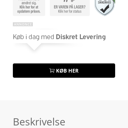
KØB HER
Beskrivelse